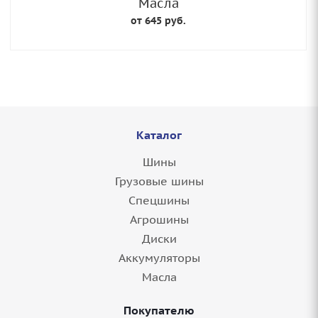
Масла
от 645 руб.
Каталог
Шины
Грузовые шины
Спецшины
Агрошины
Диски
Аккумуляторы
Масла
Покупателю