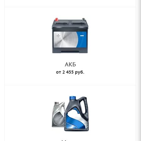
АКБ
от 2 455 руб.