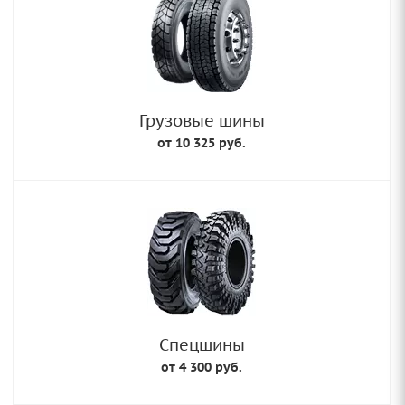
Грузовые шины
от 10 325 руб.
Спецшины
от 4 300 руб.