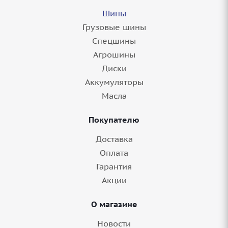
Шины
Грузовые шины
Спецшины
Агрошины
Диски
Аккумуляторы
Масла
Покупателю
Доставка
Оплата
Гарантия
Акции
О магазине
Новости