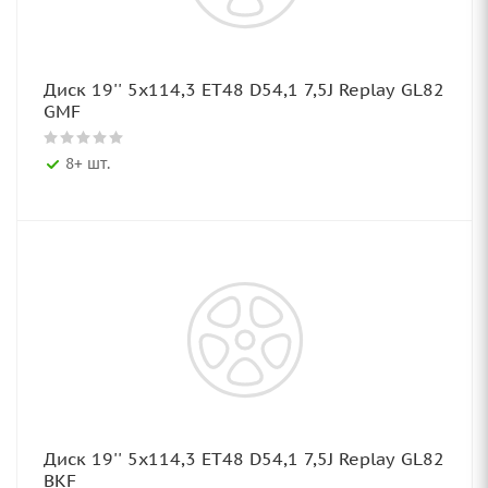
Диск 19'' 5x114,3 ET48 D54,1 7,5J Replay GL82
GMF
8+ шт.
Диск 19'' 5x114,3 ET48 D54,1 7,5J Replay GL82
BKF