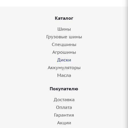
Каталог
Шины
Грузовые шины
Спецшины
Агрошины
Диски
Аккумуляторы
Масла
Покупателю
Доставка
Оплата
Гарантия
Акции