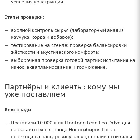
усиления конструкции.
Этапы проверки:
входной контроль сырья (лабораторный анализ
каучука, корда и добавок);
тестирование на стенде: проверка балансировки,
жёсткости и акустического комфорта;
выборочная проверка готовой партии: испытания на
износ, аквапланирование и торможение.
Партнёры и клиенты: кому мы
уже поставляем
Кейс‑стади:
Поставили 10 000 шин LingLong Leao Eco‑Drive для
парка автобусов города Новосибирск. После
перехода на нашу резину расход топлива снизился