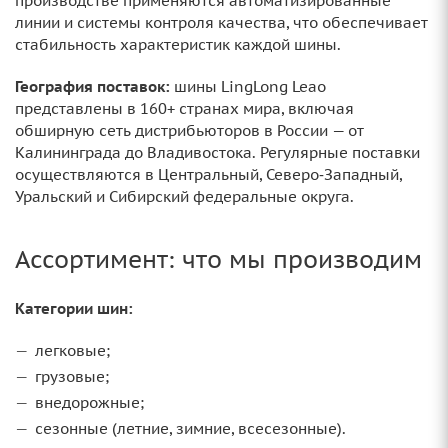
производстве применяются автоматизированные
линии и системы контроля качества, что обеспечивает
стабильность характеристик каждой шины.
География поставок:
шины LingLong Leao
представлены в 160+ странах мира, включая
обширную сеть дистрибьюторов в России — от
Калининграда до Владивостока. Регулярные поставки
осуществляются в Центральный, Северо‑Западный,
Уральский и Сибирский федеральные округа.
Ассортимент: что мы производим
Категории шин:
легковые;
грузовые;
внедорожные;
сезонные (летние, зимние, всесезонные).