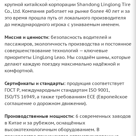
крупной китайской корпорации Shandong Linglong Tire
Co., Ltd. Компания работает на рынке более 40 лет и за
это время прошла путь от локального производителя
до международного игрока с узнаваемым именем.
Миссия и ценности:
безопасность водителей и
пассажиров, экологичность производства и постоянное
совершенствование технологий — ключевые
приоритеты LingLong Leao. Мы создаём шины, которые
делают каждую поездку максимально надёжной и
комфортной.
Сертификаты и стандарты:
продукция соответствует
ГОСТ Р, международным стандартам ISO 9001,
ISO/TS 16949, а также требованиям ECE (Европейское
соглашение о дорожном движении).
Производственные мощности:
6 современных заводов
в Китае и за рубежом, оснащённых
высокотехнологичным оборудованием. В