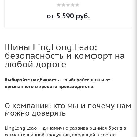
от
5 590
руб.
Шины LingLong Leao:
безопасность и комфорт на
любой дороге
Выбирайте надёжность — выбирайте шины от
признанного мирового производителя.
О компании: кто мы и почему нам
можно доверять
LingLong Leao — динамично развивающийся бренд в
сегменте шинной продукции, входящий в состав