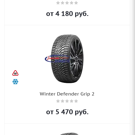
от
4 180
руб.
Winter Defender Grip 2
от
5 470
руб.