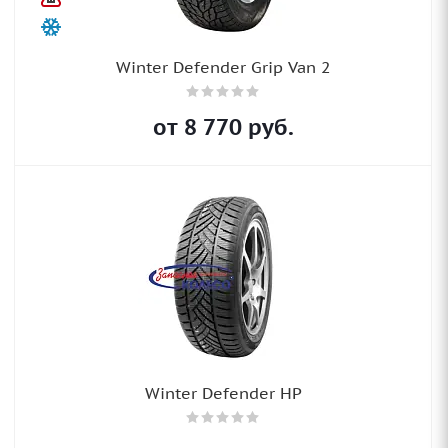
Winter Defender Grip Van 2
от
8 770
руб.
Winter Defender HP