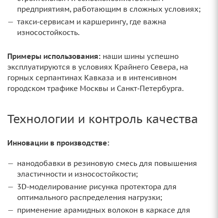
предприятиям, работающим в сложных условиях;
такси‑сервисам и каршерингу, где важна
износостойкость.
Примеры использования:
наши шины успешно
эксплуатируются в условиях Крайнего Севера, на
горных серпантинах Кавказа и в интенсивном
городском трафике Москвы и Санкт‑Петербурга.
Технологии и контроль качества
Инновации в производстве:
нанодобавки в резиновую смесь для повышения
эластичности и износостойкости;
3D‑моделирование рисунка протектора для
оптимального распределения нагрузки;
применение арамидных волокон в каркасе для