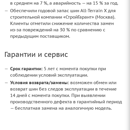
в среднем на 7 %, а аварийность — на 15 % за год.
Обеспечили годовой запас шин All‑Terrain X для
строительной компании «СтройГарант» (Москва).
Клиенты отметили снижение количества замен
из‑за повреждений на 30 % по сравнению с
предыдущим поставщиком.
Гарантии и сервис
Срок гарантии:
5 лет с момента покупки при
соблюдении условий эксплуатации.
Условия возврата/замены:
возможен обмен или
возврат шин без следов эксплуатации в течение
14 дней с момента покупки. При выявлении
производственного дефекта в гарантийный период
— бесплатная замена на аналогичную модель.