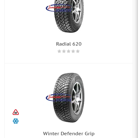
Radial 620
Winter Defender Grip