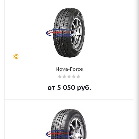
Nova-Force
от
5 050
руб.