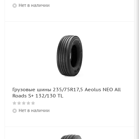
Нет в наличии
Грузовые шины 235/75R17,5 Aeolus NEO All
Roads S+ 132/130 TL
Нет в наличии