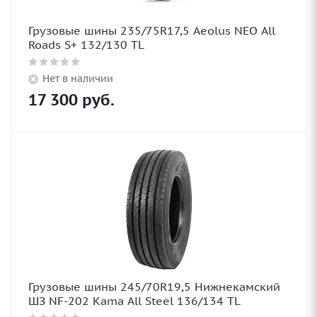
Грузовые шины 235/75R17,5 Aeolus NEO All
Roads S+ 132/130 TL
Нет в наличии
17 300
руб.
Грузовые шины 245/70R19,5 Нижнекамский
ШЗ NF-202 Kama All Steel 136/134 TL