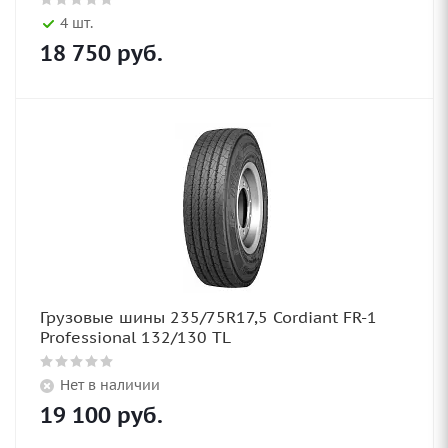
4 шт.
18 750
руб.
Грузовые шины 235/75R17,5 Cordiant FR-1
Professional 132/130 TL
Нет в наличии
19 100
руб.