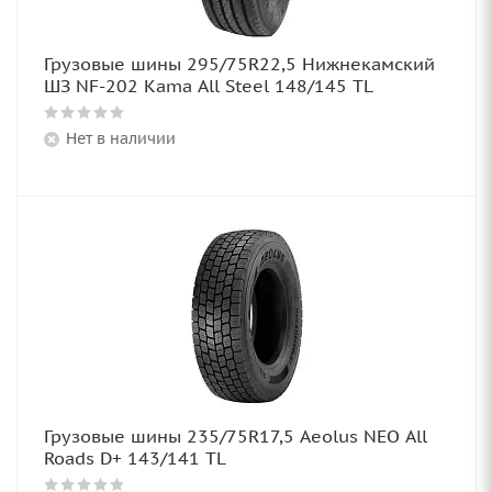
Грузовые шины 295/75R22,5 Нижнекамский
ШЗ NF-202 Kama All Steel 148/145 TL
Нет в наличии
Грузовые шины 235/75R17,5 Aeolus NEO All
Roads D+ 143/141 TL