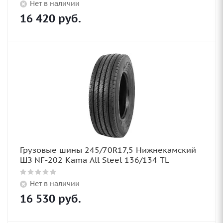
Нет в наличии
16 420
руб.
Грузовые шины 245/70R17,5 Нижнекамский
ШЗ NF-202 Kama All Steel 136/134 TL
Нет в наличии
16 530
руб.