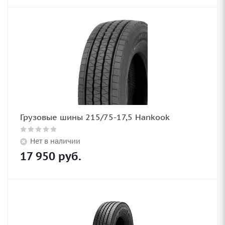
Грузовые шины 215/75-17,5 Hankook
Нет в наличии
17 950
руб.