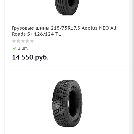
Грузовые шины 215/75R17,5 Aeolus NEO All
Roads S+ 126/124 TL
2 шт.
14 550
руб.