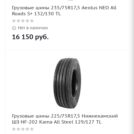
Грузовые шины 235/75R17,5 Aeolus NEO All
Roads S+ 132/130 TL
Нет в наличии
16 150
руб.
Грузовые шины 225/75R17,5 Нижнекамский
ШЗ NF-202 Kama All Steel 129/127 TL