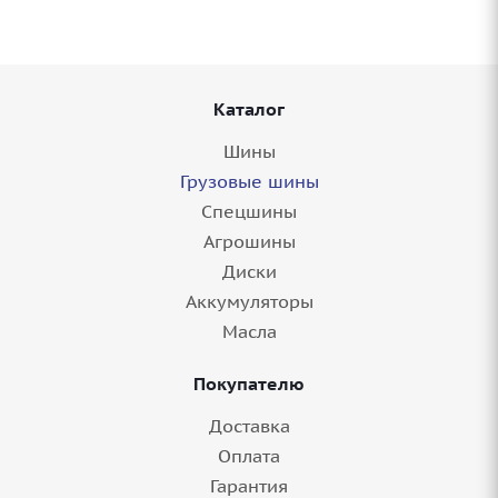
Каталог
Шины
Грузовые шины
Спецшины
Агрошины
Диски
Аккумуляторы
Масла
Покупателю
Доставка
Оплата
Гарантия