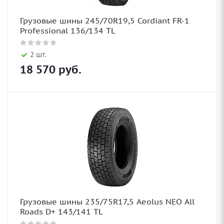
Грузовые шины 245/70R19,5 Cordiant FR-1
Professional 136/134 TL
2 шт.
18 570
руб.
Грузовые шины 235/75R17,5 Aeolus NEO All
Roads D+ 143/141 TL