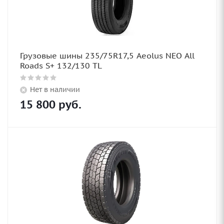
Грузовые шины 235/75R17,5 Aeolus NEO All
Roads S+ 132/130 TL
Нет в наличии
15 800
руб.