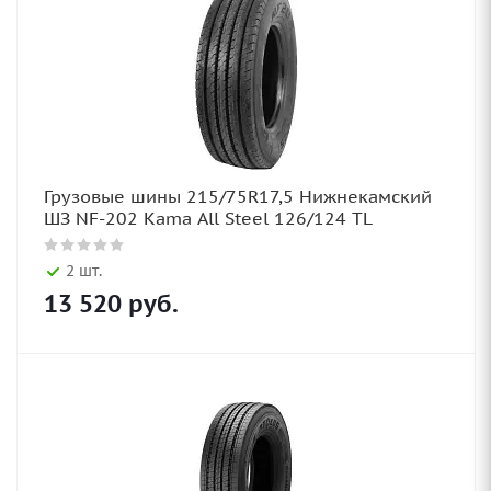
Грузовые шины 215/75R17,5 Нижнекамский
ШЗ NF-202 Kama All Steel 126/124 TL
2 шт.
13 520
руб.