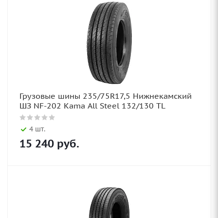
Грузовые шины 235/75R17,5 Нижнекамский
ШЗ NF-202 Kama All Steel 132/130 TL
4 шт.
15 240
руб.