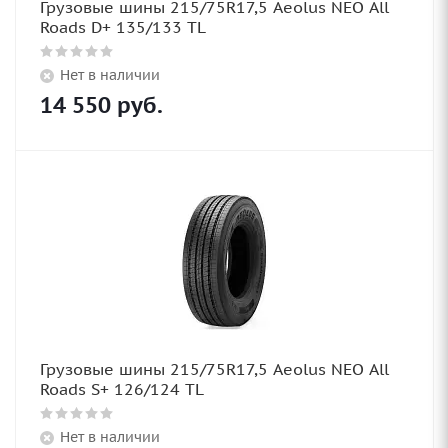
Грузовые шины 215/75R17,5 Aeolus NEO All
Roads D+ 135/133 TL
Нет в наличии
14 550
руб.
Грузовые шины 215/75R17,5 Aeolus NEO All
Roads S+ 126/124 TL
Нет в наличии