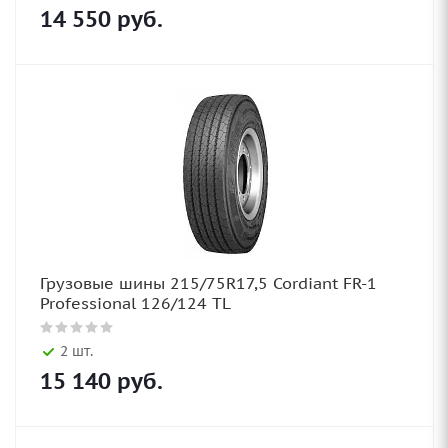
14 550
руб.
Грузовые шины 215/75R17,5 Cordiant FR-1
Professional 126/124 TL
2 шт.
15 140
руб.