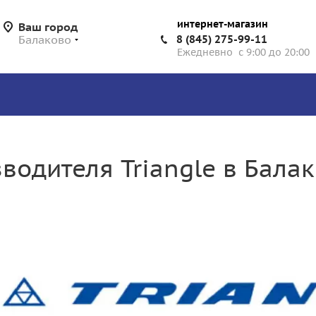
интернет-магазин
Ваш город
Балаково
8 (845) 275-99-11
Ежедневно с 9:00 до 20:00
водителя Triangle в Бала