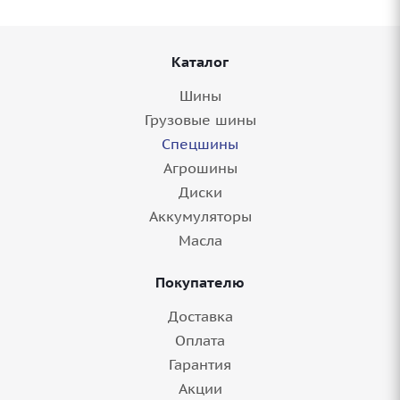
Каталог
Шины
Грузовые шины
Спецшины
Агрошины
Диски
Аккумуляторы
Масла
Покупателю
Доставка
Оплата
Гарантия
Акции