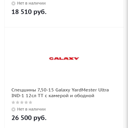
Нет в наличии
18 510
руб.
Спецшины 7,50-15 Galaxy YardMester Ultra
IND-1 12сл TT с камерой и ободной
Нет в наличии
26 500
руб.