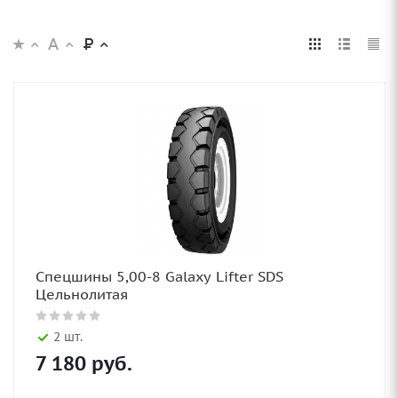
Спецшины 5,00-8 Galaxy Lifter SDS
Цельнолитая
2 шт.
7 180
руб.