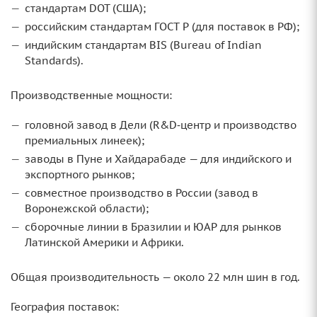
стандартам DOT (США);
российским стандартам ГОСТ Р (для поставок в РФ);
индийским стандартам BIS (Bureau of Indian
Standards).
Производственные мощности:
головной завод в Дели (R&D‑центр и производство
премиальных линеек);
заводы в Пуне и Хайдарабаде — для индийского и
экспортного рынков;
совместное производство в России (завод в
Воронежской области);
сборочные линии в Бразилии и ЮАР для рынков
Латинской Америки и Африки.
Общая производительность — около 22 млн шин в год.
География поставок: