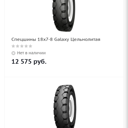
Спецшины 18x7-8 Galaxy Цельнолитая
Нет в наличии
12 575
руб.