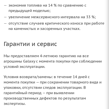
экономия топлива на 14 % по сравнению с
предыдущей моделью;
увеличение межсервисного интервала на 33 %;
отсутствие случаев критического износа при работе
на каменистых и засоренных участках.
Гарантии и сервис
Мы предоставляем 4‑летнюю гарантию на все
агрошины Galaxy с момента покупки при соблюдении
условий эксплуатации.
Условия возврата/замены: в течение 14 дней с
момента покупки — при сохранении товарного вида и
упаковки, отсутствии следов эксплуатации. В
гарантийный период — при выявлении
производственных дефектов по результатам
экспертизы.