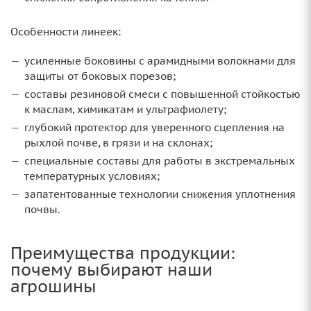
Особенности линеек:
усиленные боковины с арамидными волокнами для
защиты от боковых порезов;
составы резиновой смеси с повышенной стойкостью
к маслам, химикатам и ультрафиолету;
глубокий протектор для уверенного сцепления на
рыхлой почве, в грязи и на склонах;
специальные составы для работы в экстремальных
температурных условиях;
запатентованные технологии снижения уплотнения
почвы.
Преимущества продукции:
почему выбирают наши
агрошины