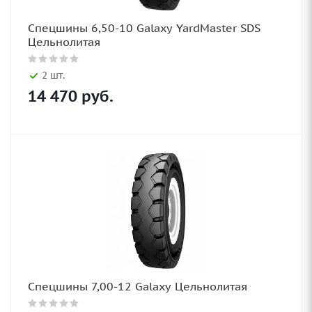
Спецшины 6,50-10 Galaxy YardMaster SDS
Цельнолитая
2 шт.
14 470
руб.
Спецшины 7,00-12 Galaxy Цельнолитая