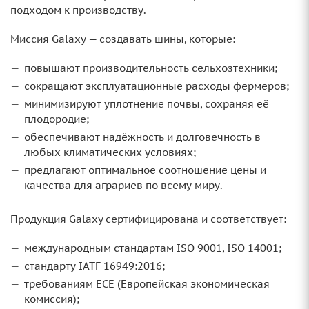
подходом к производству.
Миссия Galaxy — создавать шины, которые:
повышают производительность сельхозтехники;
сокращают эксплуатационные расходы фермеров;
минимизируют уплотнение почвы, сохраняя её
плодородие;
обеспечивают надёжность и долговечность в
любых климатических условиях;
предлагают оптимальное соотношение цены и
качества для аграриев по всему миру.
Продукция Galaxy сертифицирована и соответствует:
международным стандартам ISO 9001, ISO 14001;
стандарту IATF 16949:2016;
требованиям ECE (Европейская экономическая
комиссия);