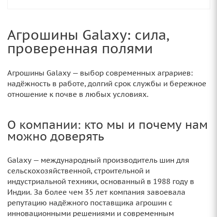
Агрошины Galaxy: сила,
проверенная полями
Агрошины Galaxy — выбор современных аграриев:
надёжность в работе, долгий срок службы и бережное
отношение к почве в любых условиях.
О компании: кто мы и почему нам
можно доверять
Galaxy — международный производитель шин для
сельскохозяйственной, строительной и
индустриальной техники, основанный в 1988 году в
Индии. За более чем 35 лет компания завоевала
репутацию надёжного поставщика агрошин с
инновационными решениями и современным