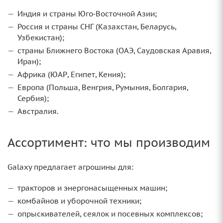
Индия и страны Юго‑Восточной Азии;
Россия и страны СНГ (Казахстан, Беларусь,
Узбекистан);
страны Ближнего Востока (ОАЭ, Саудовская Аравия,
Иран);
Африка (ЮАР, Египет, Кения);
Европа (Польша, Венгрия, Румыния, Болгария,
Сербия);
Австралия.
Ассортимент: что мы производим
Galaxy предлагает агрошины для:
тракторов и энергонасыщенных машин;
комбайнов и уборочной техники;
опрыскивателей, сеялок и посевных комплексов;