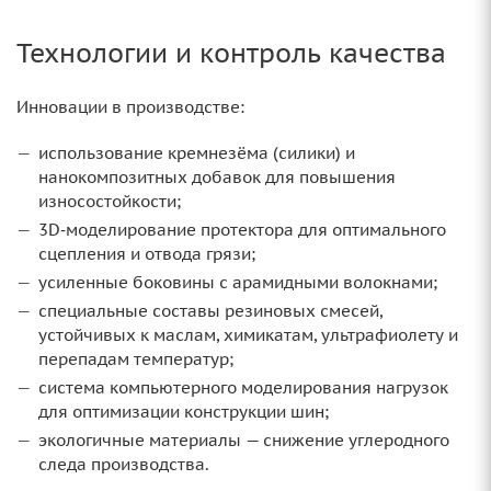
Технологии и контроль качества
Инновации в производстве:
использование кремнезёма (силики) и
нанокомпозитных добавок для повышения
износостойкости;
3D‑моделирование протектора для оптимального
сцепления и отвода грязи;
усиленные боковины с арамидными волокнами;
специальные составы резиновых смесей,
устойчивых к маслам, химикатам, ультрафиолету и
перепадам температур;
система компьютерного моделирования нагрузок
для оптимизации конструкции шин;
экологичные материалы — снижение углеродного
следа производства.