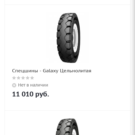
Спецшины - Galaxy Цельнолитая
Нет в наличии
11 010
руб.