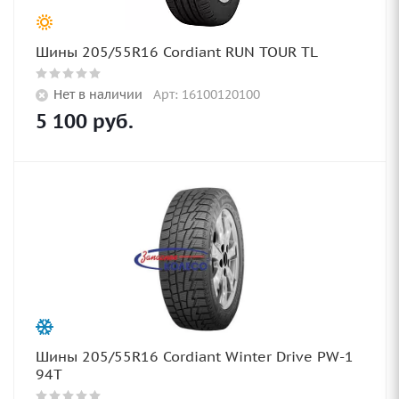
Шины 205/55R16 Cordiant RUN TOUR TL
Нет в наличии
Арт: 16100120100
5 100
руб.
Шины 205/55R16 Cordiant Winter Drive PW-1
94T