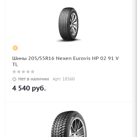
Шины 205/55R16 Nexen Eurovis HP 02 91 V
TL
Нет в наличии
Арт: 18560
4 540
руб.