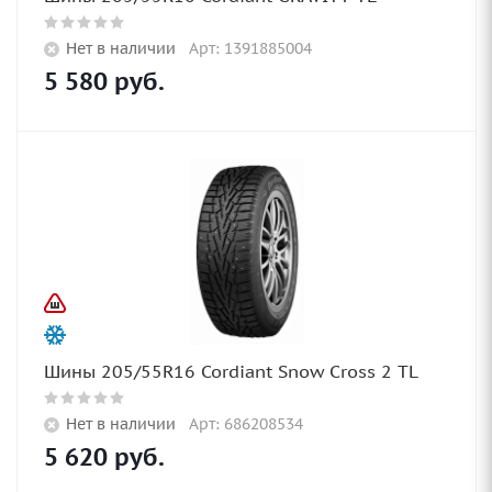
Нет в наличии
Арт: 1391885004
5 580
руб.
Шины 205/55R16 Cordiant Snow Cross 2 TL
Нет в наличии
Арт: 686208534
5 620
руб.