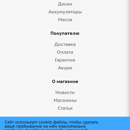
Диски
Аккумуляторы
Масла
Покупателю
Доставка
Оплата
Гарантия
Акции
О магазине
Новости
Магазины
Статьи
8 (845) 275-99-11
Сайт использует cookie-файлы, чтобы сделать
ваше пребывание на нём максимально