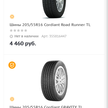
Шины 205/55R16 Cordiant Road Runner TL
Нет в наличии
Арт: 355816447
4 460
руб.
Шины 205/55R16 Cordiant GRAVITY TL