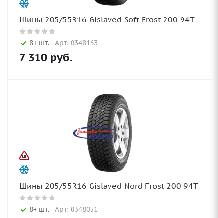
Шины 205/55R16 Gislaved Soft Frost 200 94T
8+ шт.
Арт: 0348163
7 310
руб.
Шины 205/55R16 Gislaved Nord Frost 200 94T
8+ шт.
Арт: 0348051