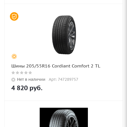
Шины 205/55R16 Cordiant Comfort 2 TL
Нет в наличии
Арт: 747289757
4 820
руб.