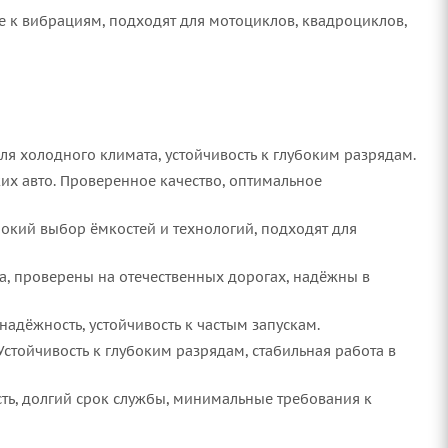
ые к вибрациям, подходят для мотоциклов, квадроциклов,
ля холодного климата, устойчивость к глубоким разрядам.
их авто. Проверенное качество, оптимальное
окий выбор ёмкостей и технологий, подходят для
та, проверены на отечественных дорогах, надёжны в
адёжность, устойчивость к частым запускам.
стойчивость к глубоким разрядам, стабильная работа в
ть, долгий срок службы, минимальные требования к