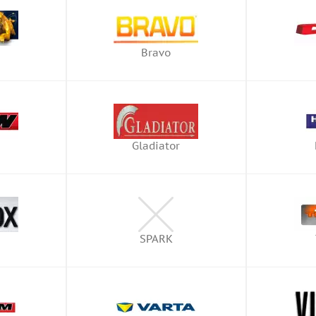
Bravo
Gladiator
SPARK