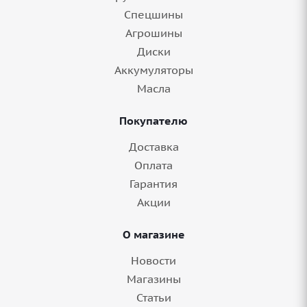
Спецшины
Агрошины
Диски
Аккумуляторы
Масла
Покупателю
Доставка
Оплата
Гарантия
Акции
О магазине
Новости
Магазины
Статьи