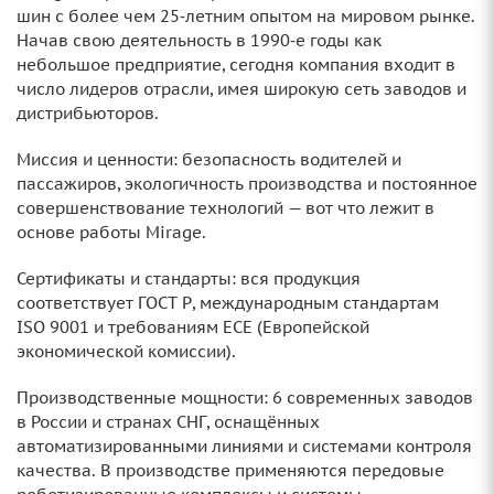
шин с более чем 25‑летним опытом на мировом рынке.
Начав свою деятельность в 1990‑е годы как
небольшое предприятие, сегодня компания входит в
число лидеров отрасли, имея широкую сеть заводов и
дистрибьюторов.
Миссия и ценности: безопасность водителей и
пассажиров, экологичность производства и постоянное
совершенствование технологий — вот что лежит в
основе работы Mirage.
Сертификаты и стандарты: вся продукция
соответствует ГОСТ Р, международным стандартам
ISO 9001 и требованиям ECE (Европейской
экономической комиссии).
Производственные мощности: 6 современных заводов
в России и странах СНГ, оснащённых
автоматизированными линиями и системами контроля
качества. В производстве применяются передовые