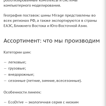
роботизированные комплексы и системы
компьютерного моделирования.
География поставок: шины Mirage представлены во
всех регионах РФ, а также экспортируются в страны
ЕАЭС, Ближнего Востока и Юго‑Восточной Азии.
Ассортимент: что мы производим
Категории шин:
легковые;
грузовые;
внедорожные;
сезонные (летние, зимние, всесезонные).
Особенности линеек:
EcoDrive — экологичная серия с низким