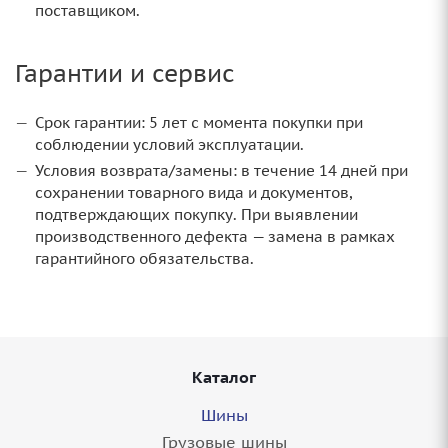
поставщиком.
Гарантии и сервис
Срок гарантии: 5 лет с момента покупки при
соблюдении условий эксплуатации.
Условия возврата/замены: в течение 14 дней при
сохранении товарного вида и документов,
подтверждающих покупку. При выявлении
производственного дефекта — замена в рамках
гарантийного обязательства.
Каталог
Шины
Грузовые шины