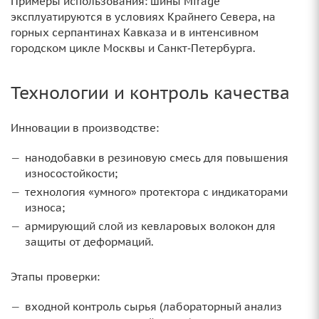
Примеры использования: шины Mirage
эксплуатируются в условиях Крайнего Севера, на
горных серпантинах Кавказа и в интенсивном
городском цикле Москвы и Санкт‑Петербурга.
Технологии и контроль качества
Инновации в производстве:
нанодобавки в резиновую смесь для повышения
износостойкости;
технология «умного» протектора с индикаторами
износа;
армирующий слой из кевларовых волокон для
защиты от деформаций.
Этапы проверки:
входной контроль сырья (лабораторный анализ