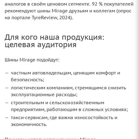
аналогов в своём ценовом сегменте. 92 % покупателей
рекомендуют шины Mirage друзьям и коллегам (опрос
на портале TyreReview, 2024).
Для кого наша продукция:
целевая аудитория
Шины Mirage подойдут:
частным автовладельцам, ценящим комфорт и
безопасность;
логистическим компаниям, стремящимся снизить
эксплуатационные расходы;
строительным и сельскохозяйственным
предприятиям, работающим в сложных условиях;
такси‑сервисам, где важна износостойкость и
экономичность.