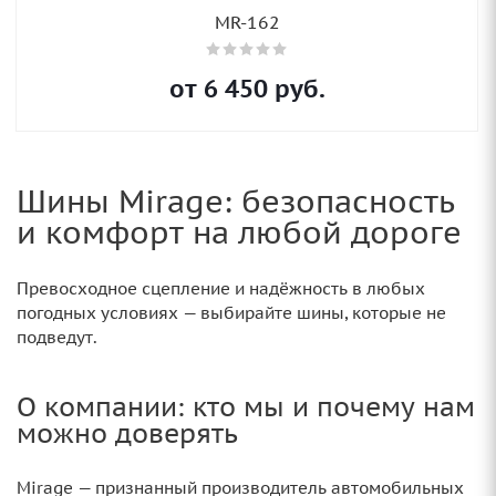
MR-162
от
6 450
руб.
Шины Mirage: безопасность
и комфорт на любой дороге
Превосходное сцепление и надёжность в любых
погодных условиях — выбирайте шины, которые не
подведут.
О компании: кто мы и почему нам
можно доверять
Mirage — признанный производитель автомобильных