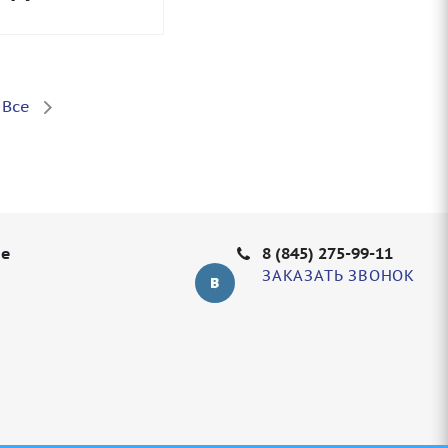
Все
не
8 (845) 275-99-11
ЗАКАЗАТЬ ЗВОНОК