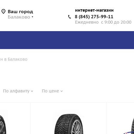
интернет-магазин
Ваш город
Балаково
8 (845) 275-99-11
Ежедневно с 9:00 до 20:00
н в Балаково
По алфавиту
По цене