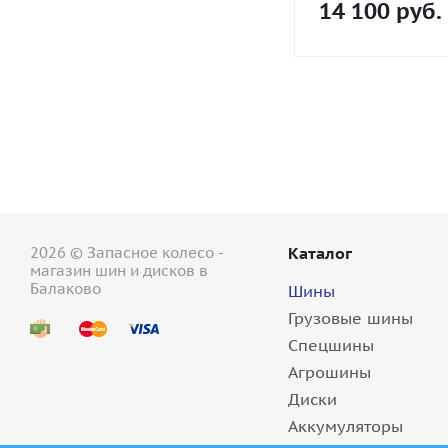
14 100
руб.
2026 © Запасное колесо -
Каталог
магазин шин и дисков в
Балаково
Шины
Грузовые шины
Спецшины
Агрошины
Диски
Аккумуляторы