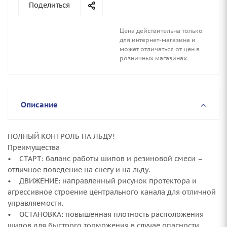
Поделиться
Цена действительна только
для интернет-магазина и
может отличаться от цен в
розничных магазинах
Описание
ПОЛНЫЙ КОНТРОЛЬ НА ЛЬДУ!
Преимущества
• СТАРТ: баланс работы шипов и резиновой смеси –
отличное поведение на снегу и на льду.
• ДВИЖЕНИЕ: направленный рисунок протектора и
агрессивное строение центрального канала для отличной
управляемости.
• ОСТАНОВКА: повышенная плотность расположения
шипов для быстрого торможения в случае опасности