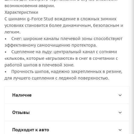
возникновения аварии.
Характеристики
С шинами g-Force Stud вождение в сложных зимних
условиях становится более динамичным, безопасным и
легким.
• Снег: широкие каналы плечевой зоны способствуют
эффективному самоочищению протектора.
• Сцепление на льду: центральный канал с сотнями
«клыков», которые «вгрызаются» в снег в сочетании с
работой шипов в плечевой зоне.
• Прочность шипов, надежно закрепленных в резине,
для лучшего сцепления с ледяной поверхностью.
Наличие
Отзывы
Подходит к авто