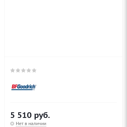
5 510
руб.
Нет в наличии