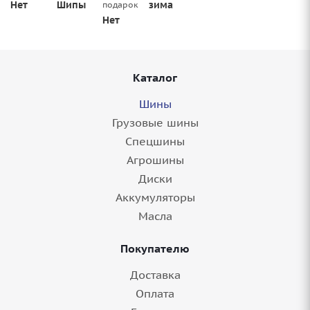
Нет
Шипы
зима
подарок
Нет
Каталог
Шины
Грузовые шины
Спецшины
Агрошины
Диски
Аккумуляторы
Масла
Покупателю
Доставка
Оплата