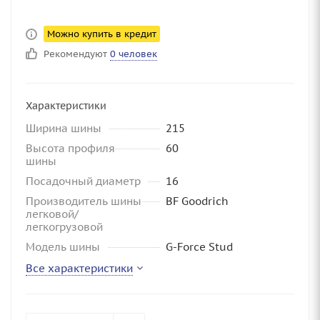
Можно купить в кредит
Рекомендуют
0 человек
Характеристики
Ширина шины
215
Высота профиля
60
шины
Посадочный диаметр
16
Производитель шины
BF Goodrich
легковой/
легкогрузовой
Модель шины
G-Force Stud
Все характеристики