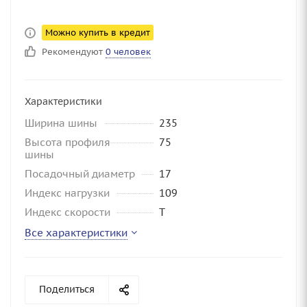
Можно купить в кредит
Рекомендуют
0 человек
Характеристики
Ширина шины
235
Высота профиля
75
шины
Посадочный диаметр
17
Индекс нагрузки
109
Индекс скорости
T
Все характеристики
Поделиться