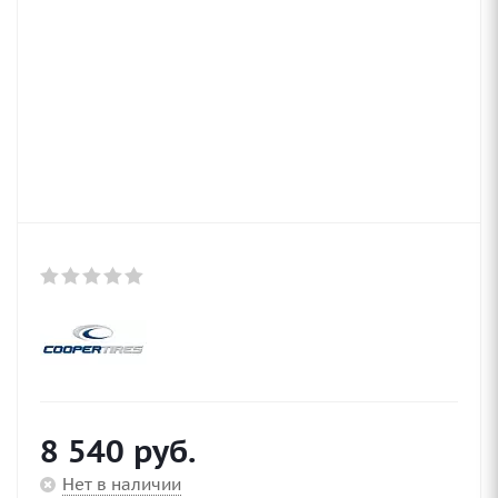
8 540
руб.
Нет в наличии