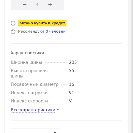
Можно купить в кредит
Рекомендуют
0 человек
Характеристики
Ширина шины
205
Высота профиля
55
шины
Посадочный диаметр
16
Индекс нагрузки
91
Индекс скорости
V
Все характеристики