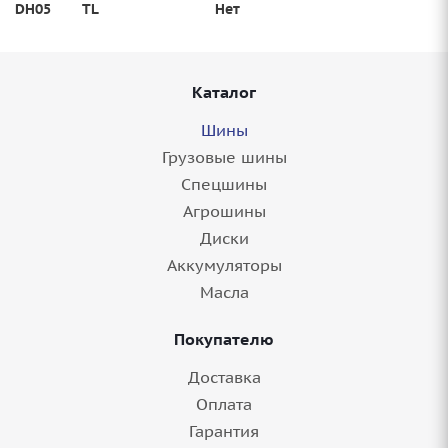
DH05
TL
Нет
Каталог
Шины
Грузовые шины
Спецшины
Агрошины
Диски
Аккумуляторы
Масла
Покупателю
Доставка
Оплата
Гарантия