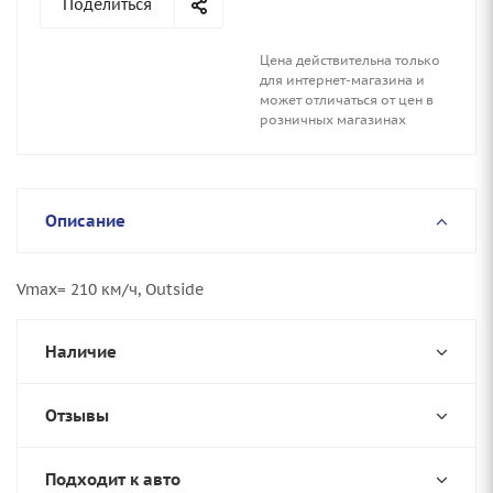
Поделиться
Цена действительна только
для интернет-магазина и
может отличаться от цен в
розничных магазинах
Описание
Vmax= 210 км/ч, Outside
Наличие
Отзывы
Подходит к авто