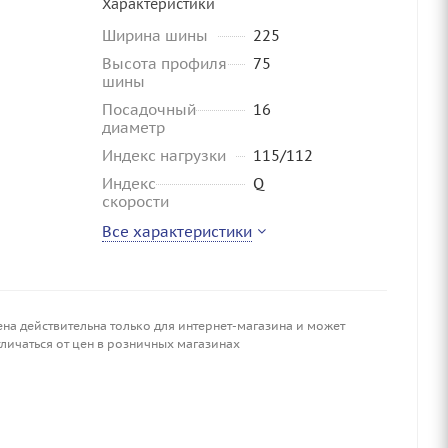
Характеристики
Ширина шины
225
Высота профиля
75
шины
Посадочный
16
диаметр
Индекс нагрузки
115/112
Индекс
Q
скорости
Все характеристики
ена действительна только для интернет-магазина и может
личаться от цен в розничных магазинах