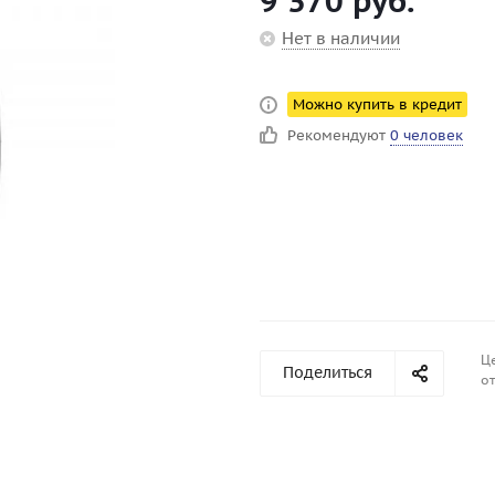
9 370
руб.
Нет в наличии
Можно купить в кредит
Рекомендуют
0 человек
Ц
Поделиться
от