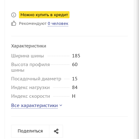
Можно купить в кредит
Рекомендуют
0 человек
Характеристики
Ширина шины
185
Высота профиля
60
шины
Посадочный диаметр
15
Индекс нагрузки
84
Индекс скорости
H
Все характеристики
Поделиться