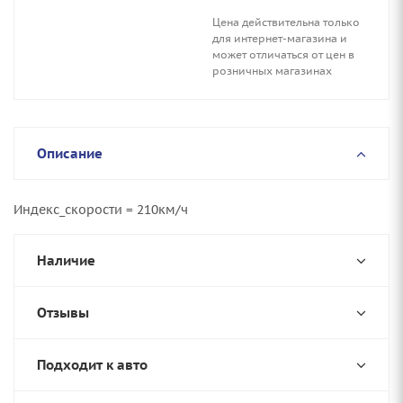
Цена действительна только
для интернет-магазина и
может отличаться от цен в
розничных магазинах
Описание
Индекс_скорости = 210км/ч
Наличие
Отзывы
Подходит к авто