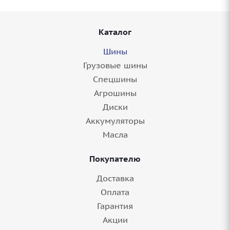
Каталог
Шины
Грузовые шины
Спецшины
Агрошины
Диски
Аккумуляторы
Масла
Покупателю
Доставка
Оплата
Гарантия
Акции