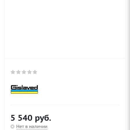
5 540
руб.
Нет в наличии