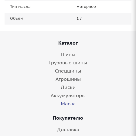
Тип масла
моторное
Объем
1 л
Каталог
Шины
Грузовые шины
Спецшины
Агрошины
Диски
Аккумуляторы
Масла
Покупателю
Доставка