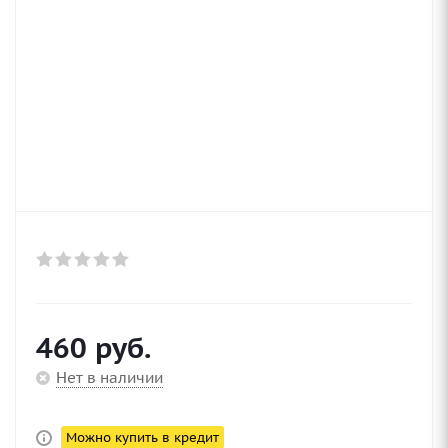
460
руб.
Нет в наличии
Можно купить в кредит