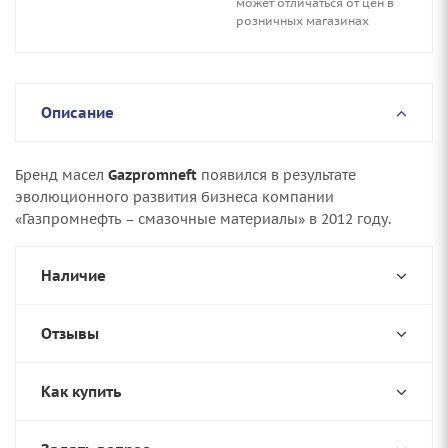
может отличаться от цен в
розничных магазинах
Описание
Бренд масел
Gazpromneft
появился в результате
эволюционного развития бизнеса компании
«Газпромнефть – смазочные материалы» в 2012 году.
Наличие
Отзывы
Как купить