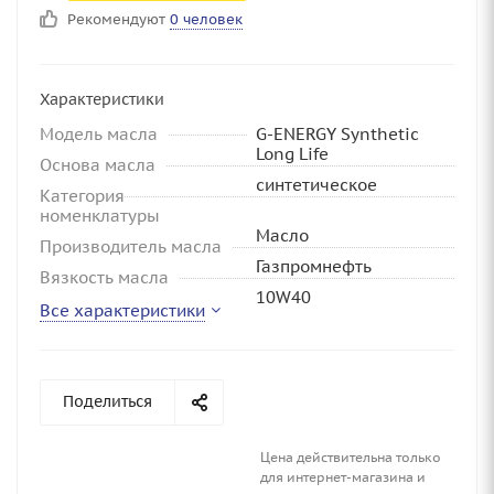
Рекомендуют
0 человек
Характеристики
Модель масла
G-ENERGY Synthetic
Long Life
Основа масла
синтетическое
Категория
номенклатуры
Масло
Производитель масла
Газпромнефть
Вязкость масла
10W40
Все характеристики
Поделиться
Цена действительна только
для интернет-магазина и