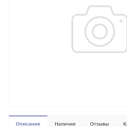
Описание
Наличие
Отзывы
К