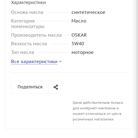
Характеристики
Основа масла
синтетическое
Категория
Масло
номенклатуры
Производитель масла
OSKAR
Вязкость масла
5W40
Тип масла
моторное
Все характеристики
Поделиться
Цена действительна только
для интернет-магазина и
может отличаться от цен в
розничных магазинах