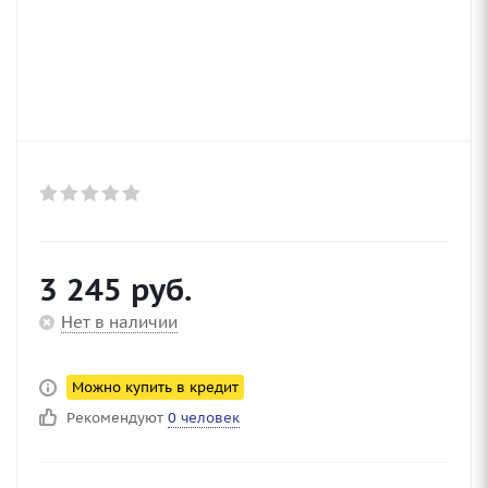
3 245
руб.
Нет в наличии
Можно купить в кредит
Рекомендуют
0 человек