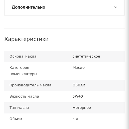
Дополнительно
Характеристики
Основа масла
синтетическое
Категория
Масло
номенклатуры
Производитель масла
OSKAR
Вязкость масла
5W40
Тип масла
моторное
Объем
4 л