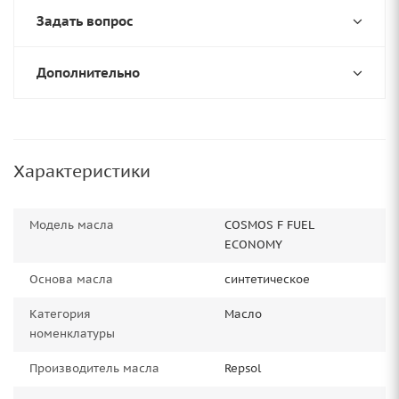
Задать вопрос
Дополнительно
Характеристики
Модель масла
COSMOS F FUEL
ECONOMY
Основа масла
синтетическое
Категория
Масло
номенклатуры
Производитель масла
Repsol