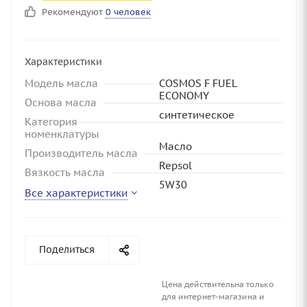
Рекомендуют
0 человек
Характеристики
Модель масла
COSMOS F FUEL
ECONOMY
Основа масла
синтетическое
Категория
номенклатуры
Масло
Производитель масла
Repsol
Вязкость масла
5W30
Все характеристики
Поделиться
Цена действительна только
для интернет-магазина и