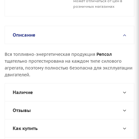
может отличаться от цен в
розничных магазинах
Описание
Вся топливно-энергетическая продукция
Репсол
тщательно протестирована на каждом типе силового
агрегата, поэтому полностью безопасна для эксплуатации
двигателей.
Наличие
Отзывы
Как купить