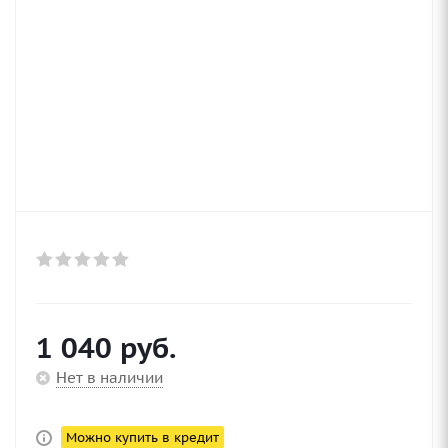
1 040
руб.
Нет в наличии
Можно купить в кредит