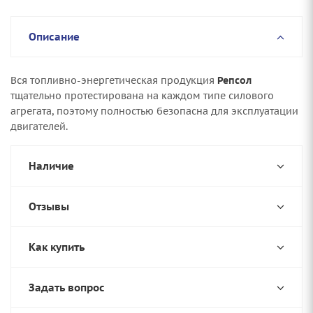
Описание
Вся топливно-энергетическая продукция
Репсол
тщательно протестирована на каждом типе силового
агрегата, поэтому полностью безопасна для эксплуатации
двигателей.
Наличие
Отзывы
Как купить
Задать вопрос