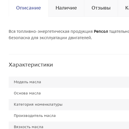
Описание
Наличие
Отзывы
К
Вся топливно-энергетическая продукция
Репсол
тщательно
безопасна для эксплуатации двигателей.
Характеристики
Модель масла
Основа масла
Категория номенклатуры
Производитель масла
Вязкость масла