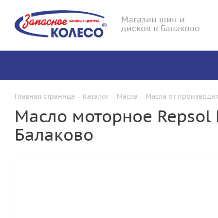
Магазин шин и
дисков в Балаково
Главная страница
-
Каталог
-
Масла
-
Масла от производит
Масло моторное Repsol 
Балаково