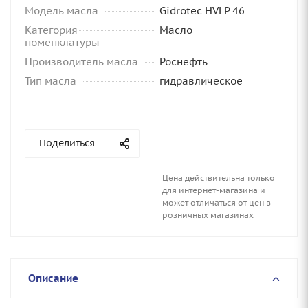
Модель масла
Gidrotec HVLP 46
Категория
Масло
номенклатуры
Производитель масла
Роснефть
Тип масла
гидравлическое
Поделиться
Цена действительна только
для интернет-магазина и
может отличаться от цен в
розничных магазинах
Описание