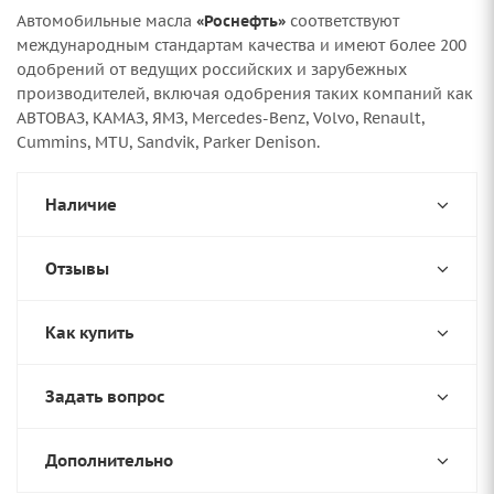
Автомобильные масла
«Роснефть»
соответствуют
международным стандартам качества и имеют более 200
одобрений от ведущих российских и зарубежных
производителей, включая одобрения таких компаний как
АВТОВАЗ, КАМАЗ, ЯМЗ, Mercedes-Benz, Volvo, Renault,
Cummins, MTU, Sandvik, Parker Denison.
Наличие
Отзывы
Как купить
Задать вопрос
Дополнительно