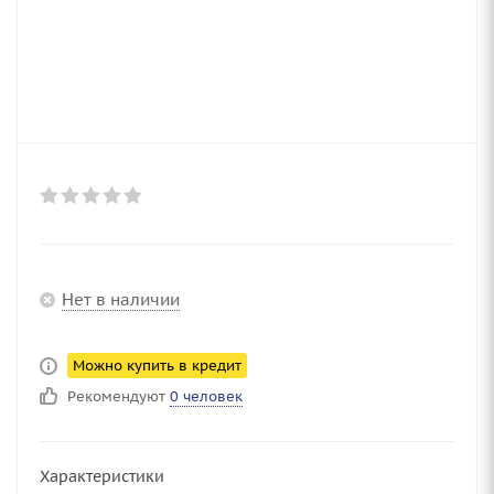
Нет в наличии
Можно купить в кредит
Рекомендуют
0 человек
Характеристики