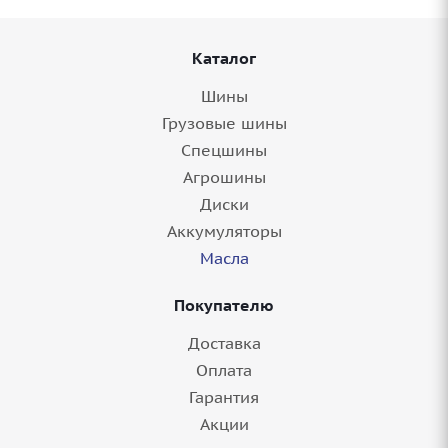
Каталог
Шины
Грузовые шины
Спецшины
Агрошины
Диски
Аккумуляторы
Масла
Покупателю
Доставка
Оплата
Гарантия
Акции