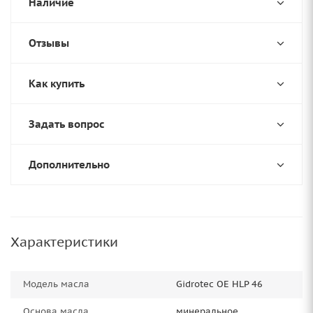
Наличие
Отзывы
Как купить
Задать вопрос
Дополнительно
Характеристики
Модель масла
Gidrotec OE HLP 46
Основа масла
минеральное