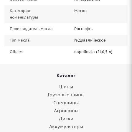
Категория
Масло
номенклатуры
Производитель масла
Роснефть
Тип масла
гидравлическое
Объем
евробочка (216,5 л)
Каталог
Шины
Грузовые шины
Спецшины
Агрошины
Диски
Аккумуляторы