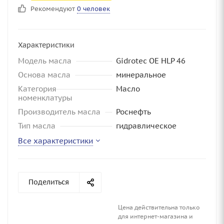
Рекомендуют
0 человек
Характеристики
Модель масла
Gidrotec OE HLP 46
Основа масла
минеральное
Категория
Масло
номенклатуры
Производитель масла
Роснефть
Тип масла
гидравлическое
Все характеристики
Поделиться
Цена действительна только
для интернет-магазина и