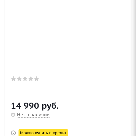
14 990
руб.
Нет в наличии
Можно купить в кредит