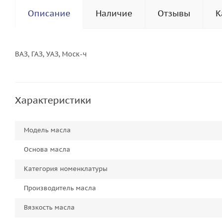
Описание
Наличие
Отзывы
К
ВАЗ, ГАЗ, УАЗ, Моск-ч
Характеристики
Модель масла
Основа масла
Категория номенклатуры
Производитель масла
Вязкость масла