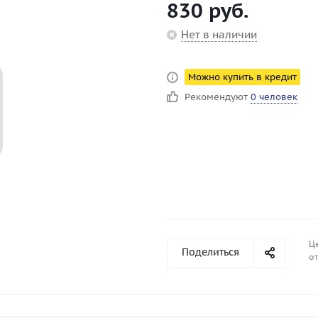
830
руб.
Нет в наличии
Можно купить в кредит
Рекомендуют
0 человек
Ц
Поделиться
от