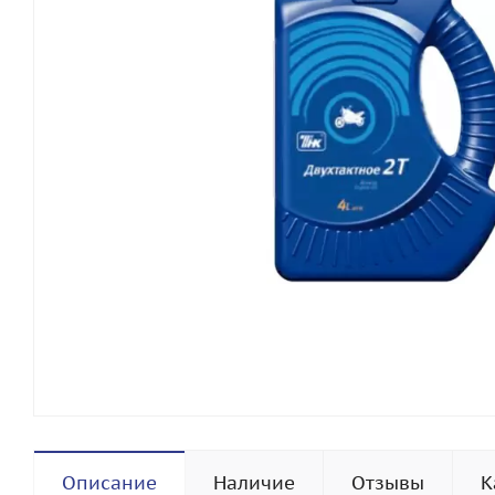
Описание
Наличие
Отзывы
К