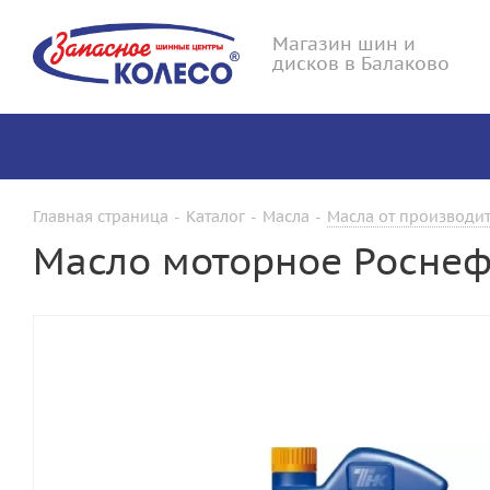
Магазин шин и
дисков в Балаково
Главная страница
-
Каталог
-
Масла
-
Масла от производит
Масло моторное Роснеф