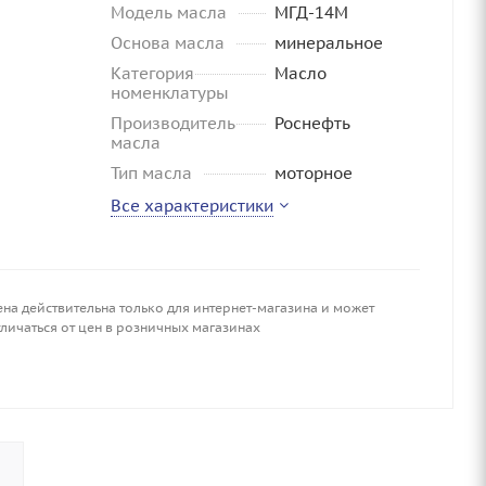
Модель масла
МГД-14М
Основа масла
минеральное
Категория
Масло
номенклатуры
Производитель
Роснефть
масла
Тип масла
моторное
Все характеристики
ена действительна только для интернет-магазина и может
личаться от цен в розничных магазинах