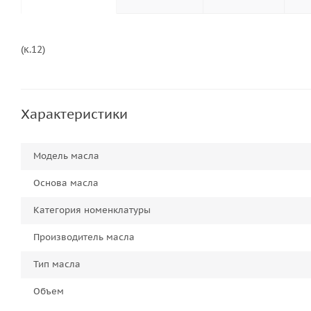
(к.12)
Характеристики
Модель масла
Основа масла
Категория номенклатуры
Производитель масла
Тип масла
Объем