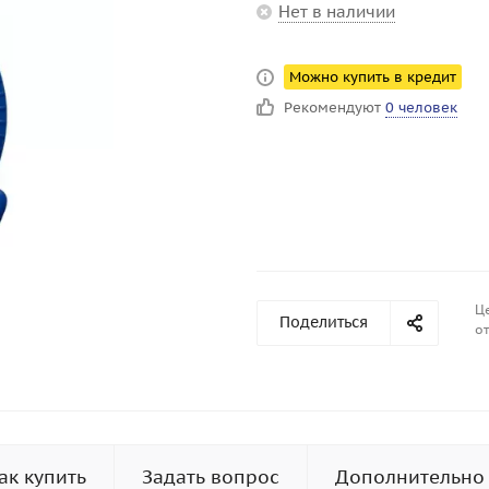
Нет в наличии
Можно купить в кредит
Рекомендуют
0 человек
Ц
Поделиться
от
ак купить
Задать вопрос
Дополнительно