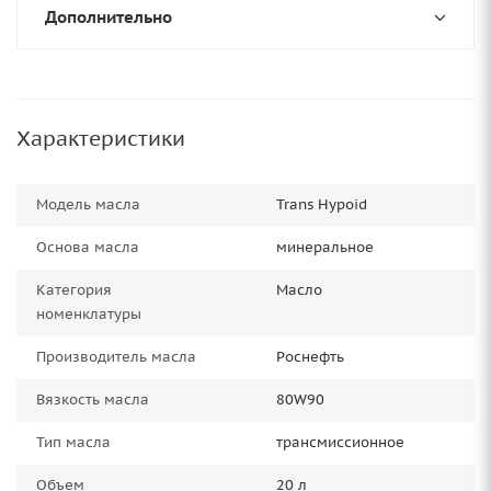
Дополнительно
Характеристики
Модель масла
Trans Hypoid
Основа масла
минеральное
Категория
Масло
номенклатуры
Производитель масла
Роснефть
Вязкость масла
80W90
Тип масла
трансмиссионное
Объем
20 л