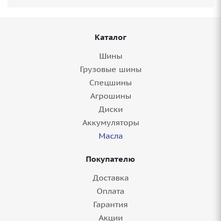
Каталог
Шины
Грузовые шины
Спецшины
Агрошины
Диски
Аккумуляторы
Масла
Покупателю
Доставка
Оплата
Гарантия
Акции