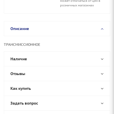
может отличаться от цен в
розничных магазинах
Описание
ТРАНСМИССИОННОЕ
Наличие
Отзывы
Как купить
Задать вопрос