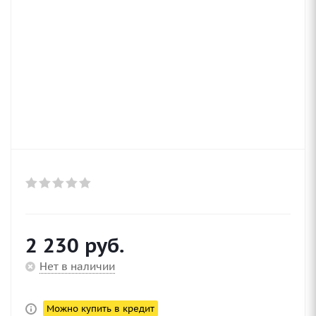
2 230
руб.
Нет в наличии
Можно купить в кредит