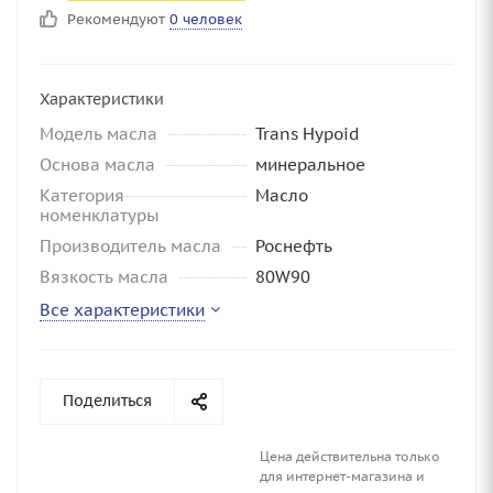
Рекомендуют
0 человек
Характеристики
Модель масла
Trans Hypoid
Основа масла
минеральное
Категория
Масло
номенклатуры
Производитель масла
Роснефть
Вязкость масла
80W90
Все характеристики
Поделиться
Цена действительна только
для интернет-магазина и