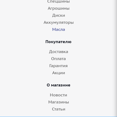
Спецшины
Агрошины
Диски
Аккумуляторы
Масла
Покупателю
Доставка
Оплата
Гарантия
Акции
О магазине
Новости
Магазины
Статьи