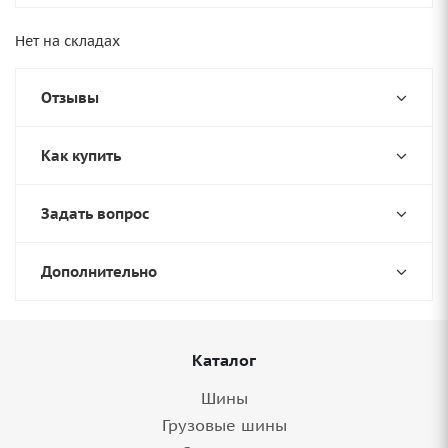
Нет на складах
Отзывы
Как купить
Задать вопрос
Дополнительно
Каталог
Шины
Грузовые шины