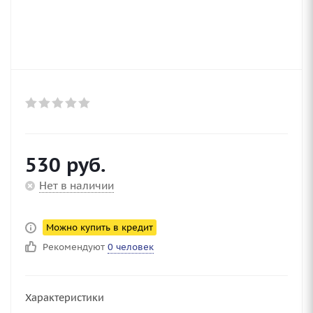
530
руб.
Нет в наличии
Можно купить в кредит
Рекомендуют
0 человек
Характеристики