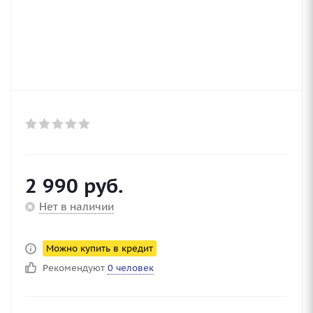
2 990
руб.
Нет в наличии
Можно купить в кредит
Рекомендуют
0 человек