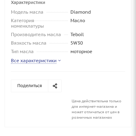
Характеристики
Модель масла
Diamond
Категория
Масло
номенклатуры
Производитель масла
Teboil
Вязкость масла
5W30
Тип масла
моторное
Все характеристики
Поделиться
Цена действительна только
для интернет-магазина и
может отличаться от цен в
розничных магазинах