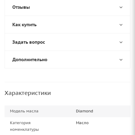
Отзывы
Как купить
Задать вопрос
Дополнительно
Характеристики
Модель масла
Diamond
Категория
Масло
номенклатуры