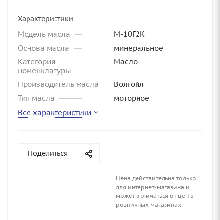
Характеристики
Модель масла
М-10Г2К
Основа масла
минеральное
Категория
Масло
номенклатуры
Производитель масла
Волгойл
Тип масла
моторное
Все характеристики
Поделиться
Цена действительна только
для интернет-магазина и
может отличаться от цен в
розничных магазинах