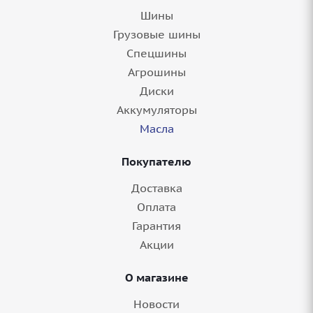
Шины
Грузовые шины
Спецшины
Агрошины
Диски
Аккумуляторы
Масла
Покупателю
Доставка
Оплата
Гарантия
Акции
О магазине
Новости