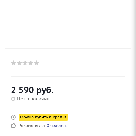
2 590
руб.
Нет в наличии
Можно купить в кредит
Рекомендуют
0 человек