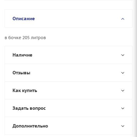
Описание
в бочке 205 литров
Наличие
Отзывы
Как купить
Задать вопрос
Дополнительно