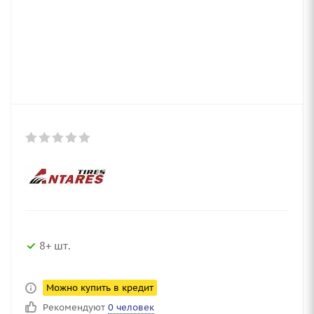
8+ шт.
Можно купить в кредит
Рекомендуют
0 человек