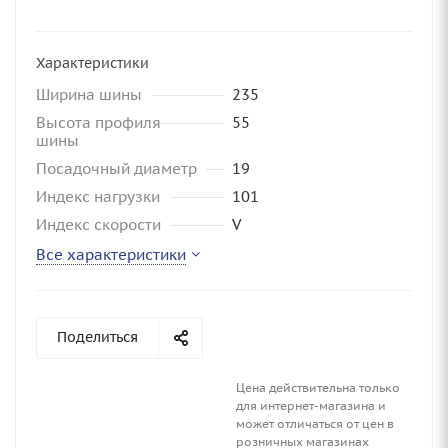
Характеристики
Ширина шины
235
Высота профиля
55
шины
Посадочный диаметр
19
Индекс нагрузки
101
Индекс скорости
V
Все характеристики
Поделиться
Цена действительна только
для интернет-магазина и
может отличаться от цен в
розничных магазинах