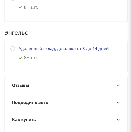
8+ шт.
Энгельс
Удаленный склад, доставка от 5 до 14 дней
8+ шт.
Отзывы
Подходит к авто
Как купить