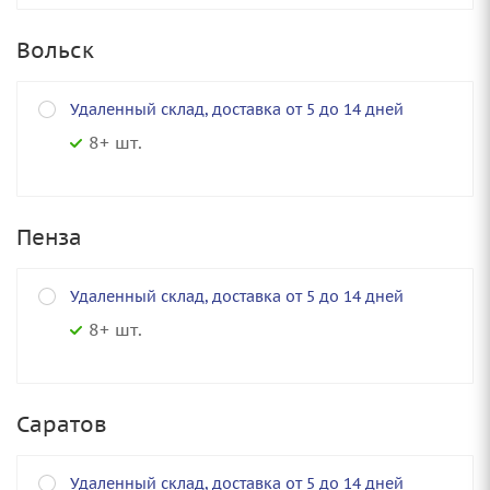
Вольск
Удаленный склад, доставка от 5 до 14 дней
8+ шт.
Пенза
Удаленный склад, доставка от 5 до 14 дней
8+ шт.
Саратов
Удаленный склад, доставка от 5 до 14 дней