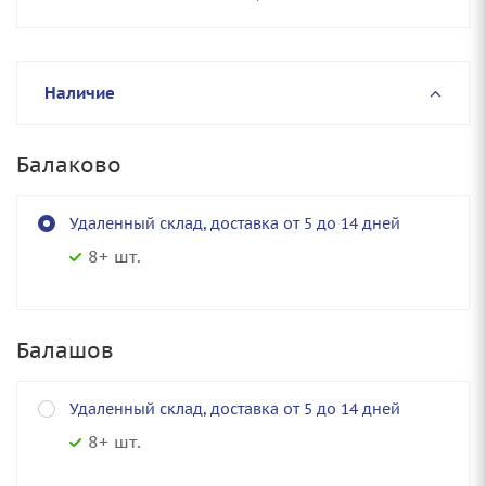
Наличие
Балаково
Удаленный склад, доставка от 5 до 14 дней
8+ шт.
Балашов
Удаленный склад, доставка от 5 до 14 дней
8+ шт.