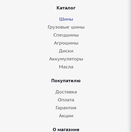
Каталог
Шины
Грузовые шины
Спецшины
Агрошины
Диски
Аккумуляторы
Масла
Покупателю
Доставка
Оплата
Гарантия
Акции
О магазине