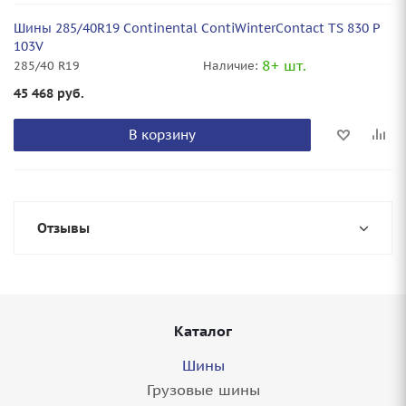
Шины 285/40R19 Continental ContiWinterContact TS 830 P
103V
8+ шт.
285/40 R19
Наличие:
45 468
руб.
В корзину
Отзывы
Каталог
Шины
Грузовые шины