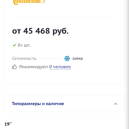
от
45 468
руб.
8+ шт.
Сезонность
зима
Рекомендуют
0 человек
Типоразмеры и наличие
19''