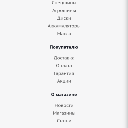
Спецшины
Агрошины
Диски
Аккумуляторы
Масла
Покупателю
Доставка
Оплата
Гарантия
Акции
О магазине
Новости
Магазины
Статьи