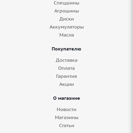
Спецшины
Агрошины
Диски
Аккумуляторы
Масла
Покупателю
Доставка
Оплата
Гарантия
Акции
О магазине
Новости
Магазины
Статьи