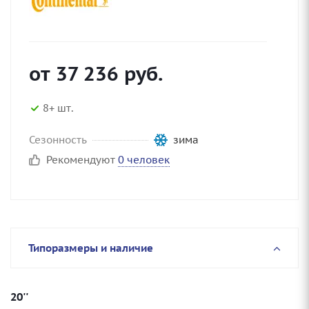
от
37 236
руб.
8+ шт.
Сезонность
зима
Рекомендуют
0 человек
Типоразмеры и наличие
20''