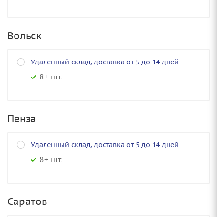
Вольск
Удаленный склад, доставка от 5 до 14 дней
8+ шт.
Пенза
Удаленный склад, доставка от 5 до 14 дней
8+ шт.
Саратов