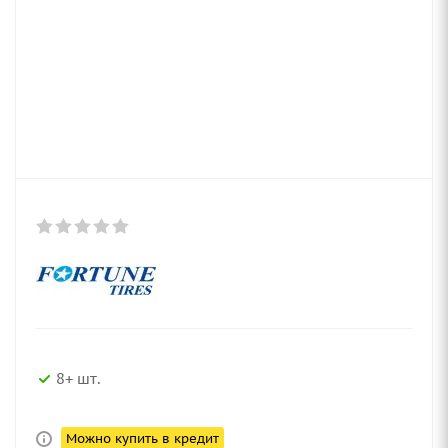
8+ шт.
Можно купить в кредит