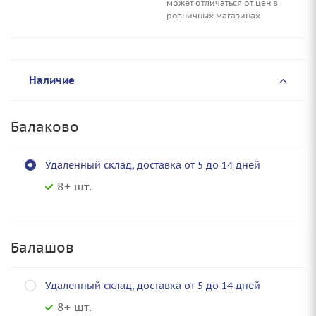
может отличаться от цен в
розничных магазинах
Наличие
Балаково
Удаленный склад, доставка от 5 до 14 дней
8+ шт.
Балашов
Удаленный склад, доставка от 5 до 14 дней
8+ шт.