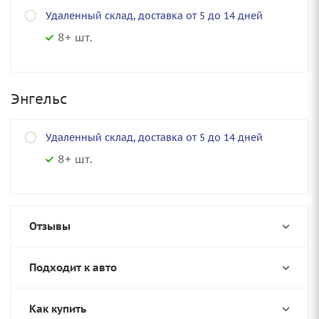
Удаленный склад, доставка от 5 до 14 дней
8+ шт.
Энгельс
Удаленный склад, доставка от 5 до 14 дней
8+ шт.
Отзывы
Подходит к авто
Как купить