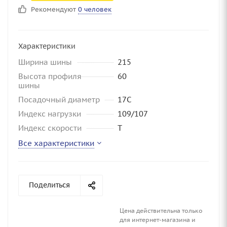
Рекомендуют
0 человек
Характеристики
Ширина шины
215
Высота профиля
60
шины
Посадочный диаметр
17C
Индекс нагрузки
109/107
Индекс скорости
T
Все характеристики
Поделиться
Цена действительна только
для интернет-магазина и