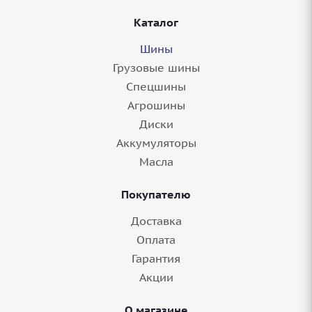
Каталог
Шины
Грузовые шины
Спецшины
Агрошины
Диски
Аккумуляторы
Масла
Покупателю
Доставка
Оплата
Гарантия
Акции
О магазине