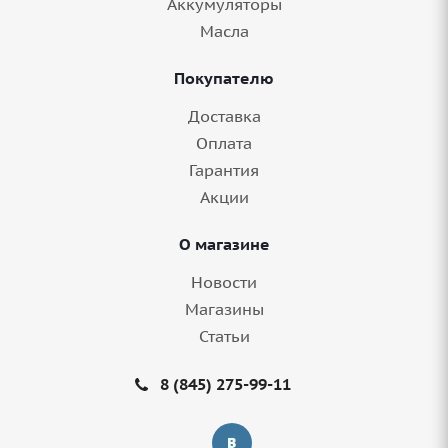
Аккумуляторы
Масла
Покупателю
Доставка
Оплата
Гарантия
Акции
О магазине
Новости
Магазины
Статьи
8 (845) 275-99-11