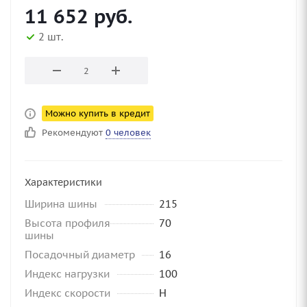
11 652
руб.
2 шт.
Можно купить в кредит
Рекомендуют
0 человек
Характеристики
Ширина шины
215
Высота профиля
70
шины
Посадочный диаметр
16
Индекс нагрузки
100
Индекс скорости
H