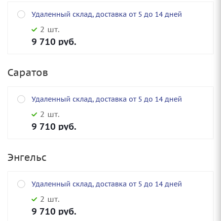
Удаленный склад, доставка от 5 до 14 дней
2 шт.
9 710
руб.
Саратов
Удаленный склад, доставка от 5 до 14 дней
2 шт.
9 710
руб.
Энгельс
Удаленный склад, доставка от 5 до 14 дней
2 шт.
9 710
руб.