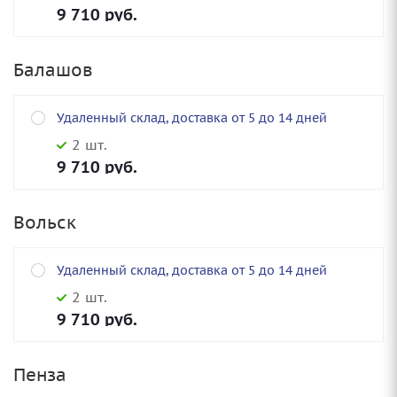
9 710
руб.
Балашов
Удаленный склад, доставка от 5 до 14 дней
2 шт.
9 710
руб.
Вольск
Удаленный склад, доставка от 5 до 14 дней
2 шт.
9 710
руб.
Пенза