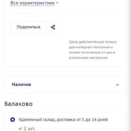
Все характеристики
Поделиться
Цена действительна только
для интернет-магазина и
может отличаться от цен в
розничных магазинах
Наличие
Балаково
Удаленный склад, доставка от 5 до 14 дней
2 шт.