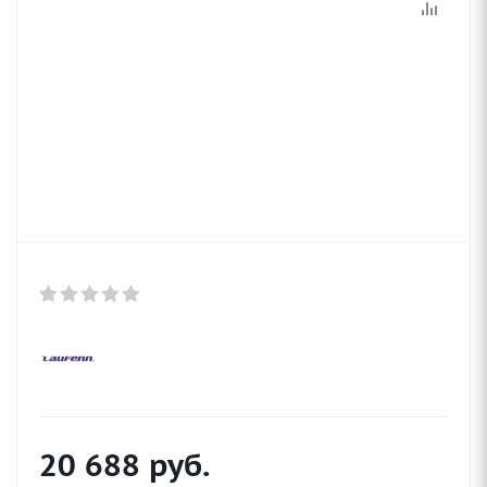
20 688
руб.