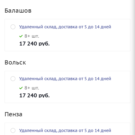
Балашов
Удаленный склад, доставка от 5 до 14 дней
8+ шт.
17 240
руб.
Вольск
Удаленный склад, доставка от 5 до 14 дней
8+ шт.
17 240
руб.
Пенза
Удаленный склад, доставка от 5 до 14 дней