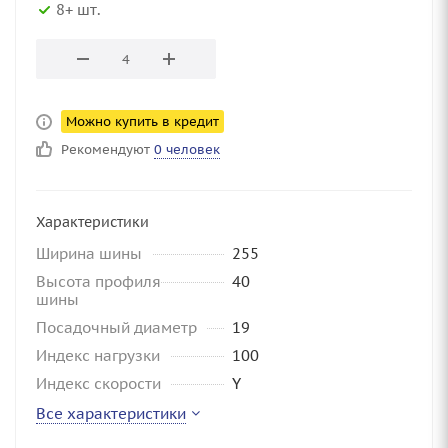
8+ шт.
Можно купить в кредит
Рекомендуют
0 человек
Характеристики
Ширина шины
255
Высота профиля
40
шины
Посадочный диаметр
19
Индекс нагрузки
100
Индекс скорости
Y
Все характеристики