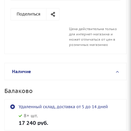
Поделиться
Цена действительна только
для интернет-магазина и
может отличаться от цен в
розничных магазинах
Наличие
Балаково
Удаленный склад, доставка от 5 до 14 дней
8+ шт.
17 240
руб.