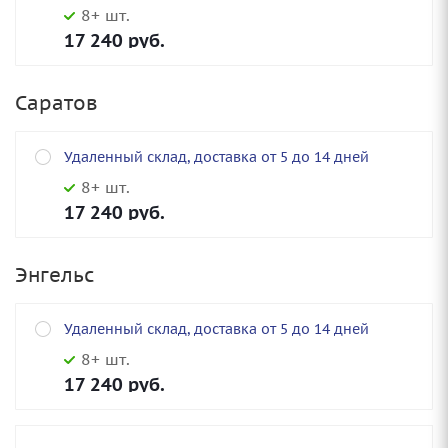
8+ шт.
17 240
руб.
Саратов
Удаленный склад, доставка от 5 до 14 дней
8+ шт.
17 240
руб.
Энгельс
Удаленный склад, доставка от 5 до 14 дней
8+ шт.
17 240
руб.