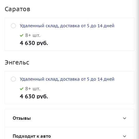
Саратов
Удаленный склад, доставка от 5 до 14 дней
8+ шт.
4 630
руб.
Энгельс
Удаленный склад, доставка от 5 до 14 дней
8+ шт.
4 630
руб.
Отзывы
Подходит к авто