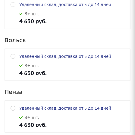
Удаленный склад, доставка от 5 до 14 дней
8+ шт.
4 630
руб.
Вольск
Удаленный склад, доставка от 5 до 14 дней
8+ шт.
4 630
руб.
Пенза
Удаленный склад, доставка от 5 до 14 дней
8+ шт.
4 630
руб.