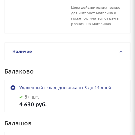
Цена действительна только
для интернет-магазина и
может отличаться от цен в
розничных магазинах
Наличие
Балаково
Удаленный склад, доставка от 5 до 14 дней
8+ шт.
4 630
руб.
Балашов