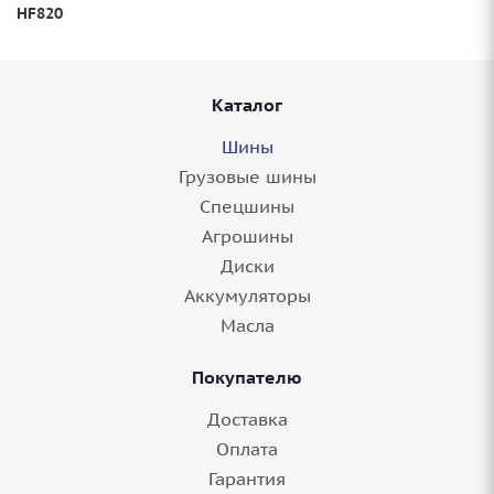
HF820
Каталог
Шины
Грузовые шины
Спецшины
Агрошины
Диски
Аккумуляторы
Масла
Покупателю
Доставка
Оплата
Гарантия