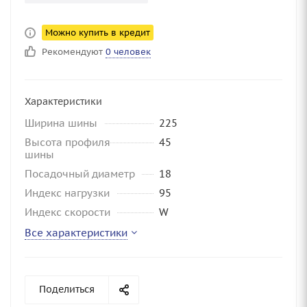
Можно купить в кредит
Рекомендуют
0 человек
Характеристики
Ширина шины
225
Высота профиля
45
шины
Посадочный диаметр
18
Индекс нагрузки
95
Индекс скорости
W
Все характеристики
Поделиться