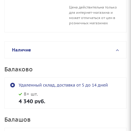
Цена действительна только
для интернет-магазина и
может отличаться от цен в
розничных магазинах
Наличие
Балаково
Удаленный склад, доставка от 5 до 14 дней
8+ шт.
4 340
руб.
Балашов