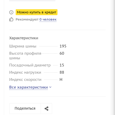
Можно купить в кредит
Рекомендуют
0 человек
Характеристики
Ширина шины
195
Высота профиля
60
шины
Посадочный диаметр
15
Индекс нагрузки
88
Индекс скорости
H
Все характеристики
Поделиться