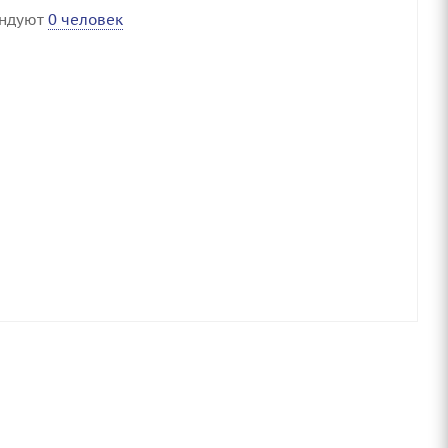
ендуют
0 человек