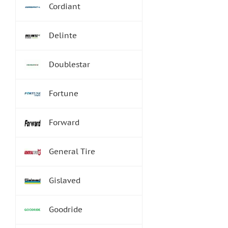
Cordiant
Delinte
Doublestar
Fortune
Forward
General Tire
Gislaved
Goodride