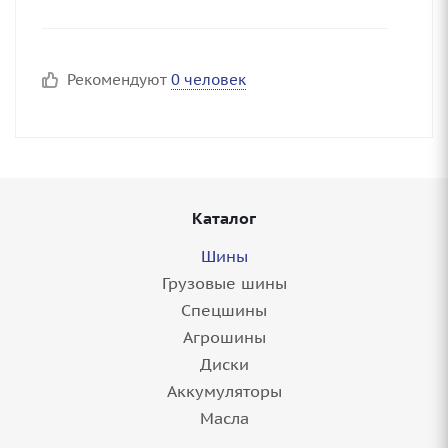
Рекомендуют
0 человек
Каталог
Шины
Грузовые шины
Спецшины
Агрошины
Диски
Аккумуляторы
Масла