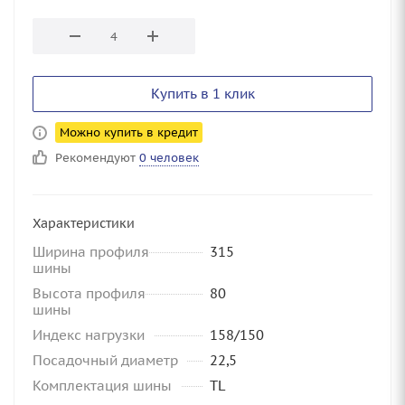
Купить в 1 клик
Можно купить в кредит
Рекомендуют
0 человек
Характеристики
Ширина профиля
315
шины
Высота профиля
80
шины
Индекс нагрузки
158/150
Посадочный диаметр
22,5
Комплектация шины
TL