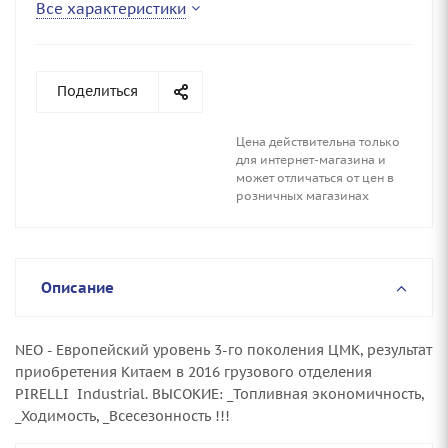
Все характеристики
Поделиться
Цена действительна только
для интернет-магазина и
может отличаться от цен в
розничных магазинах
Описание
NEO - Европейский уровень 3-го поколения ЦМК, результат
приобретения Китаем в 2016 грузового отделения
PIRELLI Industrial. ВЫСОКИЕ: _Топливная экономичность,
_Ходимость, _Всесезонность !!!