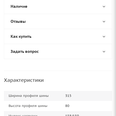
Наличие
Отзывы
Как купить
Задать вопрос
Характеристики
Ширина профиля шины
315
Высота профиля шины
80
Индекс нагрузки
158/150