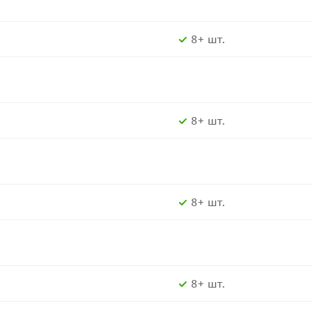
8+ шт.
8+ шт.
8+ шт.
8+ шт.