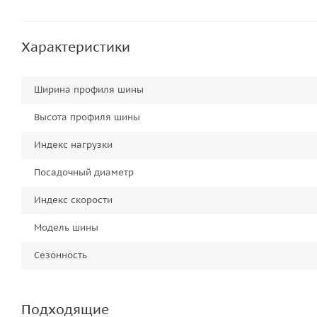
Характеристики
Ширина профиля шины
Высота профиля шины
Индекс нагрузки
Посадочный диаметр
Индекс скорости
Модель шины
Сезонность
Подходящие