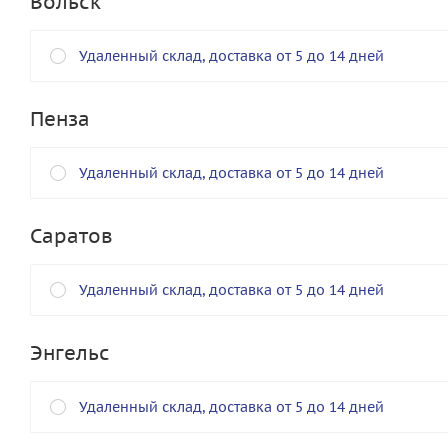
Вольск
Удаленный склад, доставка от 5 до 14 дней
Пенза
Удаленный склад, доставка от 5 до 14 дней
Саратов
Удаленный склад, доставка от 5 до 14 дней
Энгельс
Удаленный склад, доставка от 5 до 14 дней