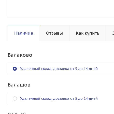
Наличие
Отзывы
Как купить
Балаково
Удаленный склад, доставка от 5 до 14 дней
Балашов
Удаленный склад, доставка от 5 до 14 дней