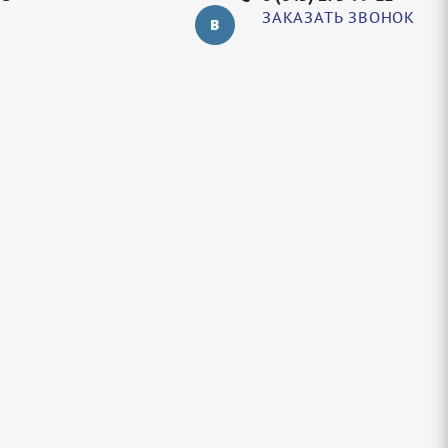
ЗАКАЗАТЬ ЗВОНОК