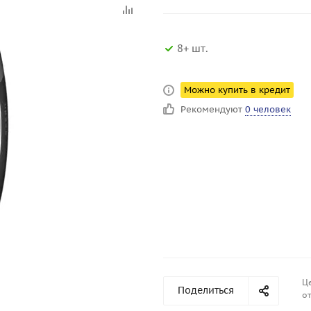
8+ шт.
Можно купить в кредит
Рекомендуют
0 человек
Ц
Поделиться
от