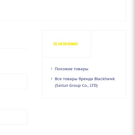
Похожие товары
Все товары бренда Blackhawk
(Sailun Group Co., LTD)