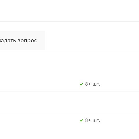
Задать вопрос
8+ шт.
8+ шт.