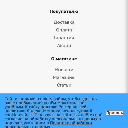
Покупателю
Доставка
Оплата
Гарантия
Акции
О магазине
Новости
Магазины
Статьи
8 (845) 275-99-11
Сайт использует cookie-файлы, чтобы сделать
ваше пребывание на нём максимально
удобным. К cайту подключён сервис веб-
аналитики Яндекс. Метрика, использующий
Принять
cookie-файлы. Оставаясь на сайте, вы даёте своё
согласие на обработку персональных данных в
порядке, указанном в
Политике обработки
персональных данных
.