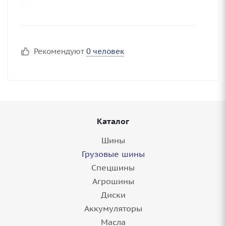
Рекомендуют
0 человек
Каталог
Шины
Грузовые шины
Спецшины
Агрошины
Диски
Аккумуляторы
Масла