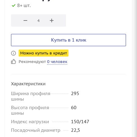
8+ шт.
Купить в 1 клик
Можно купить в кредит
Рекомендуют
0 человек
Характеристики
Ширина профиля
295
шины
Высота профиля
60
шины
Индекс нагрузки
150/147
Посадочный диаметр
22,5