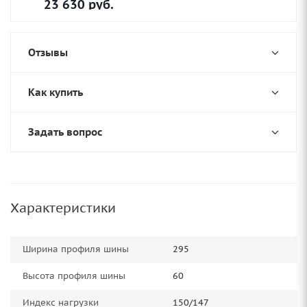
23 630
руб.
Отзывы
Как купить
Задать вопрос
Характеристики
Ширина профиля шины
295
Высота профиля шины
60
Индекс нагрузки
150/147