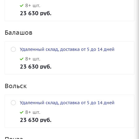
8+ шт.
23 630
руб.
Балашов
Удаленный склад, доставка от 5 до 14 дней
8+ шт.
23 630
руб.
Вольск
Удаленный склад, доставка от 5 до 14 дней
8+ шт.
23 630
руб.