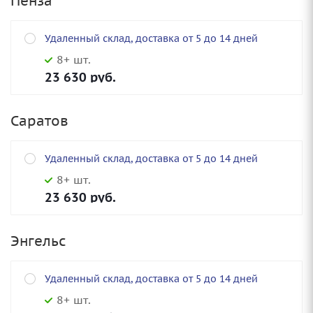
Пенза
Удаленный склад, доставка от 5 до 14 дней
8+ шт.
23 630
руб.
Саратов
Удаленный склад, доставка от 5 до 14 дней
8+ шт.
23 630
руб.
Энгельс
Удаленный склад, доставка от 5 до 14 дней
8+ шт.