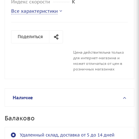
Индекс скорости
K
Все характеристики
Поделиться
Цена действительна только
для интернет-магазина и
может отличаться от цен в
розничных магазинах
Наличие
Балаково
Удаленный склад, доставка от 5 до 14 дней