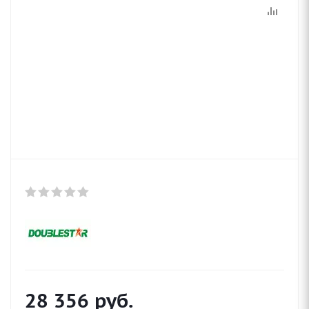
28 356
руб.