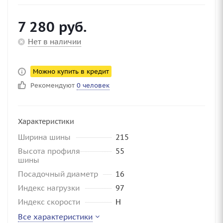
7 280
руб.
Нет в наличии
Можно купить в кредит
Рекомендуют
0 человек
Характеристики
Ширина шины
215
Высота профиля
55
шины
Посадочный диаметр
16
Индекс нагрузки
97
Индекс скорости
H
Все характеристики