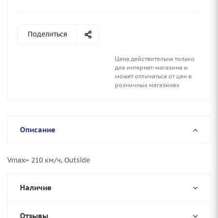
Поделиться
Цена действительна только
для интернет-магазина и
может отличаться от цен в
розничных магазинах
Описание
Vmax= 210 км/ч, Outside
Наличие
Отзывы