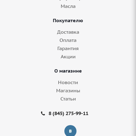
Масла
Покупателю
Доставка
Оплата
Гарантия
Акции
О магазине
Новости
Магазины
Статьи
8 (845) 275-99-11